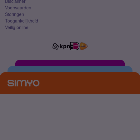
Disclaimer
Voorwaarden
Storingen
Toegankelijkheid
Veilig online