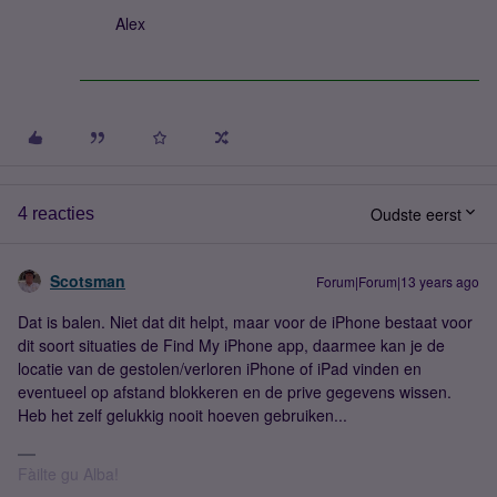
Alex
Oudste eerst
4 reacties
Scotsman
Forum|Forum|13 years ago
Dat is balen. Niet dat dit helpt, maar voor de iPhone bestaat voor
dit soort situaties de Find My iPhone app, daarmee kan je de
locatie van de gestolen/verloren iPhone of iPad vinden en
eventueel op afstand blokkeren en de prive gegevens wissen.
Heb het zelf gelukkig nooit hoeven gebruiken...
Fàilte gu Alba!