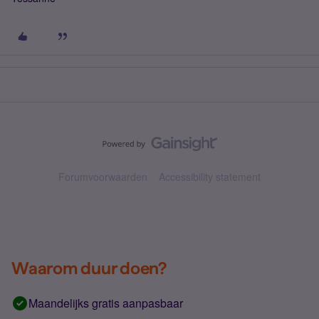
Forumvoorwaarden
Accessibility statement
Waarom duur doen?
Maandelijks gratis aanpasbaar