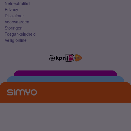
Netneutraliteit
Privacy
Disclaimer
Voorwaarden
Storingen
Toegankelijkheid
Veilig online