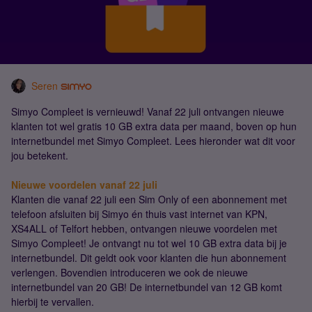
Seren
Simyo Compleet is vernieuwd! Vanaf 22 juli ontvangen nieuwe
klanten tot wel gratis 10 GB extra data per maand, boven op hun
internetbundel met Simyo Compleet. Lees hieronder wat dit voor
jou betekent.
Nieuwe voordelen vanaf 22 juli
Klanten die vanaf 22 juli een Sim Only of een abonnement met
telefoon afsluiten bij Simyo én thuis vast internet van KPN,
XS4ALL of Telfort hebben, ontvangen nieuwe voordelen met
Simyo Compleet! Je ontvangt nu tot wel 10 GB extra data bij je
internetbundel. Dit geldt ook voor klanten die hun abonnement
verlengen. Bovendien introduceren we ook de nieuwe
internetbundel van 20 GB! De internetbundel van 12 GB komt
hierbij te vervallen.