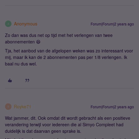
Anonymous
Forum|Forum|2 years ago
A
Zo dan was dus net op tijd met het verlengen van twee
abonnementen 😆
Tja, het aanbod van de afgelopen weken was zo interessant voor
mij, maar ik kan de 2 abonnementen pas per 1/8 verlengen. Ik
baal nu dus wel.
Royke71
Forum|Forum|2 years ago
R
Wat jammer, dit. Ook omdat dit wordt gebracht als een positieve
verandering terwijl voor iedereen die al Simyo Compleet had
duidelijk is dat daarvan geen sprake is.