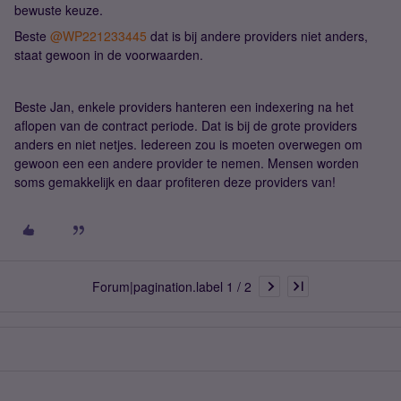
bewuste keuze.
Beste ​
@WP221233445
dat is bij andere providers niet anders,
staat gewoon in de voorwaarden.
Beste Jan, enkele providers hanteren een indexering na het
aflopen van de contract periode. Dat is bij de grote providers
anders en niet netjes. Iedereen zou is moeten overwegen om
gewoon een een andere provider te nemen. Mensen worden
soms gemakkelijk en daar profiteren deze providers van!
Forum|pagination.label 1 / 2