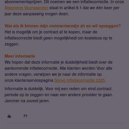
abonnementsprijzen. Dit noemen we een inflatiecorrectie. In onze
Algemene Voorwaarden
staat in artikel 9.1 dat we één keer per
jaar deze aanpassing mogen doen.
Wat als ik binnen mijn contracttermijn zit en wil opzeggen?
Het is mogelijk om je contract af te kopen, maar de
inflatiecorrectie biedt geen mogelijkheid om kosteloos op te
zeggen.
Meer informatie
We hopen dat deze informatie je duidelijkheid biedt over de
aankomende inflatiecorrectie. Alle klanten worden Voor alle
andere vragen, verwijzen we je naar de informatie op
onze klantenservicepagina
Simyo inflatiecorrectie 2025
.
Informatie is duidelijk. Voor mij een reden om eind contract
periode op te zeggen en naar een andere provider te gaan.
Jammer na zoveel jaren.