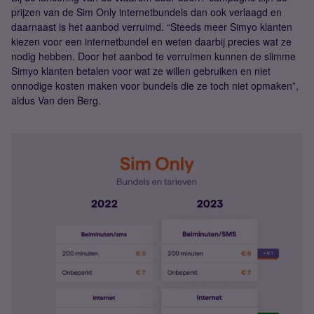
prijzen van de Sim Only internetbundels dan ook verlaagd en
daarnaast is het aanbod verruimd. “Steeds meer Simyo klanten
kiezen voor een internetbundel en weten daarbij precies wat ze
nodig hebben. Door het aanbod te verruimen kunnen de slimme
Simyo klanten betalen voor wat ze willen gebruiken en niet
onnodige kosten maken voor bundels die ze toch niet opmaken”,
aldus Van den Berg.