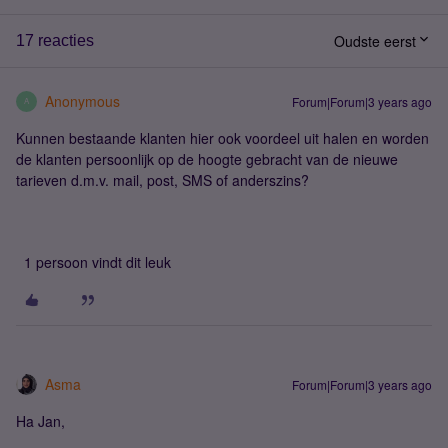
Oudste eerst
17 reacties
Anonymous
Forum|Forum|3 years ago
A
Kunnen bestaande klanten hier ook voordeel uit halen en worden
de klanten persoonlijk op de hoogte gebracht van de nieuwe
tarieven d.m.v. mail, post, SMS of anderszins?
1 persoon vindt dit leuk
Asma
Forum|Forum|3 years ago
Ha Jan,