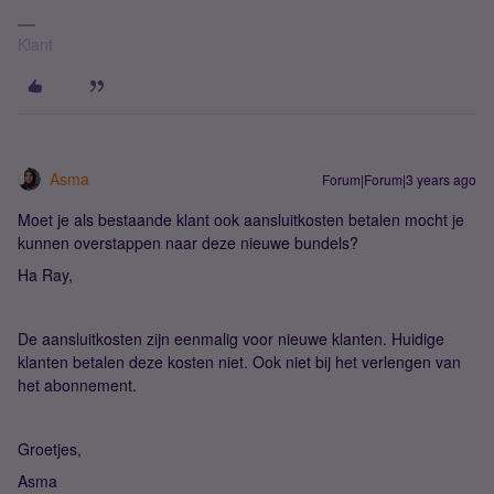
Klant
Asma
Forum|Forum|3 years ago
Moet je als bestaande klant ook aansluitkosten betalen mocht je
kunnen overstappen naar deze nieuwe bundels?
Ha Ray,
De aansluitkosten zijn eenmalig voor nieuwe klanten. Huidige
klanten betalen deze kosten niet. Ook niet bij het verlengen van
het abonnement.
Groetjes,
Asma