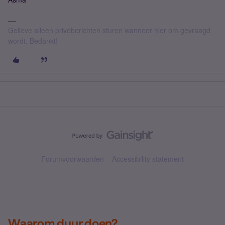
Gelieve alleen privéberichten sturen wanneer hier om gevraagd
wordt. Bedankt!
Forumvoorwaarden
Accessibility statement
Waarom duur doen?