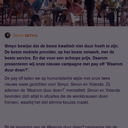
Seren
Simyo bewijst dat de beste kwaliteit niet duur hoeft te zijn.
De beste mobiele provider, op het beste netwerk, met de
beste service. En dat voor een scherpe prijs. Daarom
presenteren wij onze nieuwe campagne met pay off ‘Waarom
duur doen?’.
De pay off laden we op humoristische wijze met onze twee
nieuwe vaste gezichten voor Simyo: Simon en Yolanda. Zij
ademen de ‘Waarom duur doen?’ mentaliteit. Simon en Yolanda
bevinden zich altijd in situaties die de wenkbrauwen doen
fronsen, waarbij het stel slimme keuzes maakt.
Bij de lancering van de
Waarom duur doen?
campagne zijn de