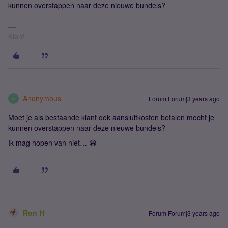
kunnen overstappen naar deze nieuwe bundels?
Klant
Anonymous
Forum|Forum|3 years ago
A
Moet je als bestaande klant ook aansluitkosten betalen mocht je
kunnen overstappen naar deze nieuwe bundels?
Ik mag hopen van niet… 😀
Ron H
Forum|Forum|3 years ago