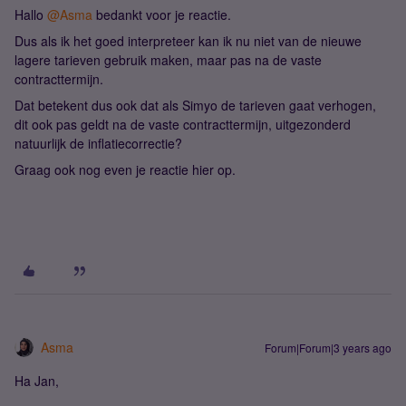
Hallo
@Asma
bedankt voor je reactie.
Dus als ik het goed interpreteer kan ik nu niet van de nieuwe
lagere tarieven gebruik maken, maar pas na de vaste
contracttermijn.
Dat betekent dus ook dat als Simyo de tarieven gaat verhogen,
dit ook pas geldt na de vaste contracttermijn, uitgezonderd
natuurlijk de inflatiecorrectie?
Graag ook nog even je reactie hier op.
Asma
Forum|Forum|3 years ago
Ha Jan,