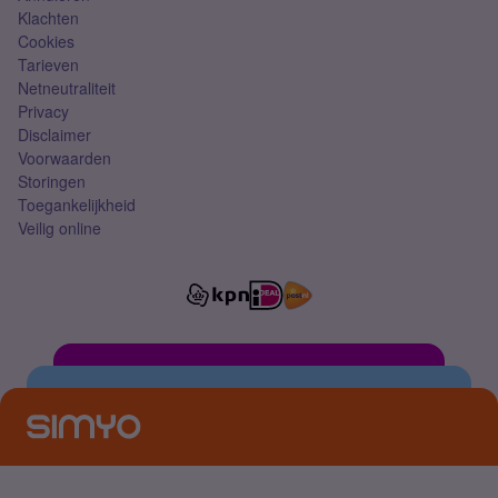
Klachten
Cookies
Tarieven
Netneutraliteit
Privacy
Disclaimer
Voorwaarden
Storingen
Toegankelijkheid
Veilig online