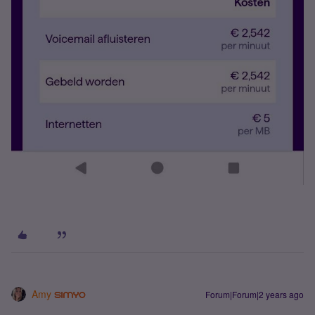
Amy
Forum|Forum|2 years ago