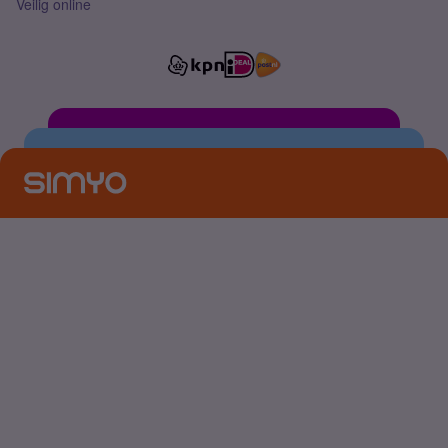
Veilig online