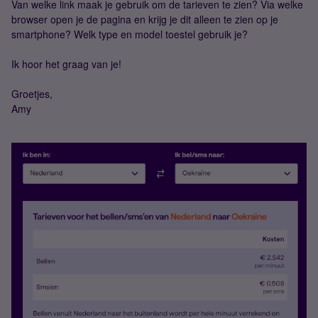
Van welke link maak je gebruik om de tarieven te zien? Via welke
browser open je de pagina en krijg je dit alleen te zien op je
smartphone? Welk type en model toestel gebruik je?
Ik hoor het graag van je!
Groetjes,
Amy