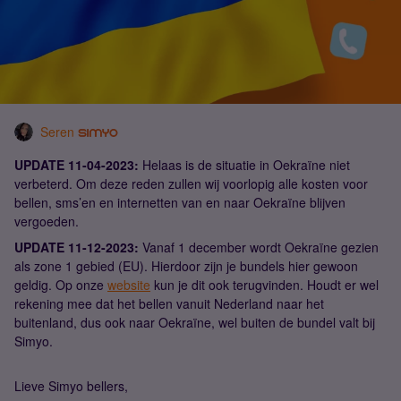
Seren
UPDATE 11-04-2023:
Helaas is de situatie in Oekraïne niet
verbeterd. Om deze reden zullen wij voorlopig alle kosten voor
bellen, sms’en en internetten van en naar Oekraïne blijven
vergoeden.
UPDATE 11-12-2023:
Vanaf 1 december wordt Oekraïne gezien
als zone 1 gebied (EU). Hierdoor zijn je bundels hier gewoon
geldig. Op onze
website
kun je dit ook terugvinden. Houdt er wel
rekening mee dat het bellen vanuit Nederland naar het
buitenland, dus ook naar Oekraïne, wel buiten de bundel valt bij
Simyo.
Lieve Simyo bellers,