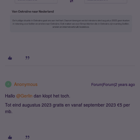
Anonymous
Forum|Forum|2 years ago
A
Hallo
@Gerlin
dan klopt het toch.
Tot eind augustus 2023 gratis en vanaf september 2023 €5 per
mb.