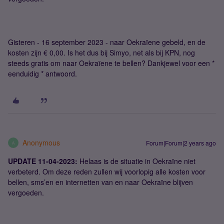
Gisteren - 16 september 2023 - naar Oekraïene gebeld, en de
kosten zijn € 0,00. Is het dus bij Simyo, net als bij KPN, nog
steeds gratis om naar Oekraïene te bellen? Dankjewel voor een *
eenduidig * antwoord.
Anonymous
Forum|Forum|2 years ago
A
UPDATE 11-04-2023:
Helaas is de situatie in Oekraïne niet
verbeterd. Om deze reden zullen wij voorlopig alle kosten voor
bellen, sms’en en internetten van en naar Oekraïne blijven
vergoeden.