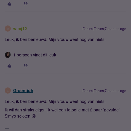
wimj12
Forum|Forum|7 months ago
W
Leuk, ik ben benieuwd. Mijn vrouw weet nog van niets.
1 persoon vindt dit leuk
Groentjuh
Forum|Forum|7 months ago
G
Leuk, ik ben benieuwd. Mijn vrouw weet nog van niets.
Ik wil dan straks eigenlijk wel een fotootje met 2 paar 'gevulde’
Simyo sokken 😛