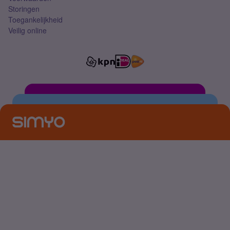
Storingen
Toegankelijkheid
Veilig online