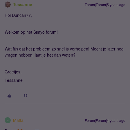
Tessanne
Forum|Forum|5 years ago
Hoi Duncan77,
Welkom op het Simyo forum!
Wat fijn dat het probleem zo snel is verholpen! Mocht je later nog
vragen hebben, laat je het dan weten?
Groetjes,
Tessanne
Matta
Forum|Forum|4 years ago
M