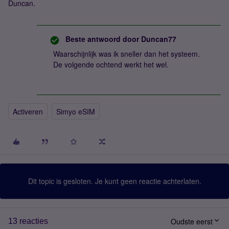
Duncan.
Beste antwoord door
Duncan77
Waarschijnlijk was ik sneller dan het systeem.
De volgende ochtend werkt het wel.
Activeren
Simyo eSIM
Dit topic is gesloten. Je kunt geen reactie achterlaten.
Oudste eerst
13 reacties