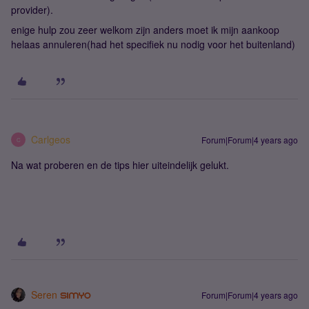
provider).
enige hulp zou zeer welkom zijn anders moet ik mijn aankoop
helaas annuleren(had het specifiek nu nodig voor het buitenland)
Carlgeos
Forum|Forum|4 years ago
C
Na wat proberen en de tips hier uiteindelijk gelukt.
Seren
Forum|Forum|4 years ago