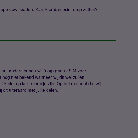
 app downloaden. Kan ik er dan esim erop zetten?
oment ondersteunen wij (nog) geen eSIM voor
 nog niet bekend wanneer wij dit wel zullen
ijk niet op korte termijn zijn. Op het moment dat wij
 dit uiteraard met jullie delen.