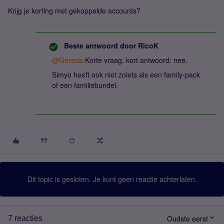
Krijg je korting met gekoppelde accounts?
Beste antwoord door
RicoK
@Gerada
Korte vraag, kort antwoord: nee.
Simyo heeft ook niet zoiets als een family-pack
of een familiebundel.
Dit topic is gesloten. Je kunt geen reactie achterlaten.
Oudste eerst
7 reacties