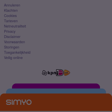
Annuleren
Klachten
Cookies
Tarieven
Netneutraliteit
Privacy
Disclaimer
Voorwaarden
Storingen
Toegankelijkheid
Veilig online