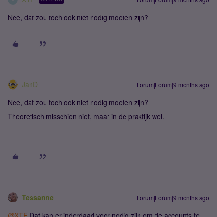
Nee, dat zou toch ook niet nodig moeten zijn?
JanD
Forum|Forum|9 months ago
Nee, dat zou toch ook niet nodig moeten zijn?
Theoretisch misschien niet, maar in de praktijk wel.
Tessanne
Forum|Forum|9 months ago
@XTF
Dat kan er inderdaad voor nodig zijn om de accounts te