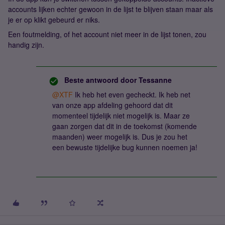
accounts lijken echter gewoon in de lijst te blijven staan maar als
je er op klikt gebeurd er niks.
Een foutmelding, of het account niet meer in de lijst tonen, zou
handig zijn.
Beste antwoord door
Tessanne
@XTF
Ik heb het even gecheckt. Ik heb net
van onze app afdeling gehoord dat dit
momenteel tijdelijk niet mogelijk is. Maar ze
gaan zorgen dat dit in de toekomst (komende
maanden) weer mogelijk is. Dus je zou het
een bewuste tijdelijke bug kunnen noemen ja!