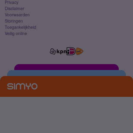
Privacy
Disclaimer
Voorwaarden
Storingen
Toegankelijkheid
Veilig online