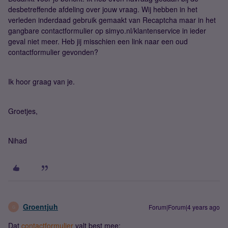
desbetreffende afdeling over jouw vraag. Wij hebben in het
verleden inderdaad gebruik gemaakt van Recaptcha maar in het
gangbare contactformulier op simyo.nl/klantenservice in ieder
geval niet meer. Heb jij misschien een link naar een oud
contactformulier gevonden?
Ik hoor graag van je.
Groetjes,
Nihad
Groentjuh
Forum|Forum|4 years ago
G
Dat
contactformulier
valt best mee: