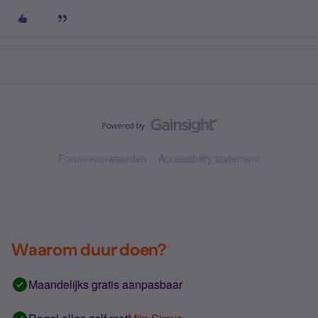
Forumvoorwaarden
Accessibility statement
Waarom duur doen?
Maandelijks gratis aanpasbaar