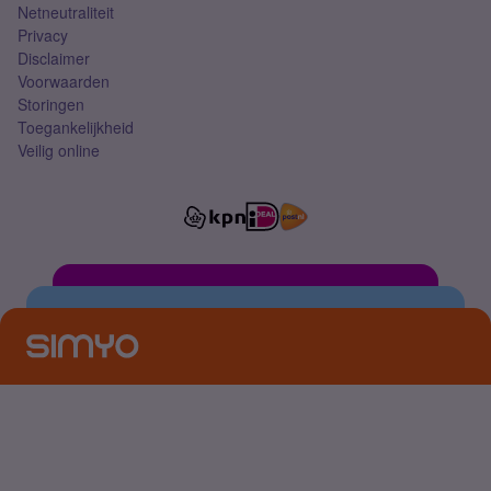
Netneutraliteit
Privacy
Disclaimer
Voorwaarden
Storingen
Toegankelijkheid
Veilig online