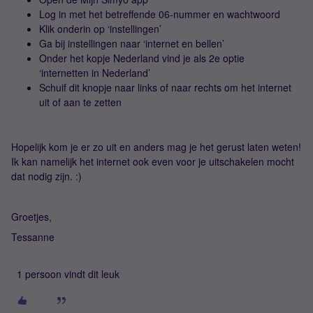
Log in met het betreffende 06-nummer en wachtwoord
Klik onderin op ‘instellingen’
Ga bij instellingen naar ‘internet en bellen’
Onder het kopje Nederland vind je als 2e optie
‘internetten in Nederland’
Schuif dit knopje naar links of naar rechts om het internet
uit of aan te zetten
Hopelijk kom je er zo uit en anders mag je het gerust laten weten!
Ik kan namelijk het internet ook even voor je uitschakelen mocht
dat nodig zijn. :)
Groetjes,
Tessanne
1 persoon vindt dit leuk