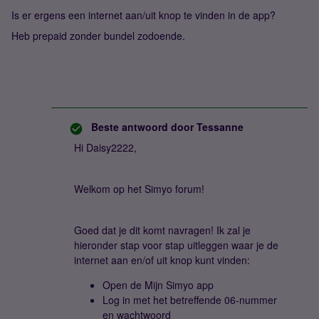
Is er ergens een internet aan/uit knop te vinden in de app?
Heb prepaid zonder bundel zodoende.
Beste antwoord door
Tessanne
Hi Daisy2222,
Welkom op het Simyo forum!
Goed dat je dit komt navragen! Ik zal je
hieronder stap voor stap uitleggen waar je de
internet aan en/of uit knop kunt vinden:
Open de Mijn Simyo app
Log in met het betreffende 06-nummer
en wachtwoord