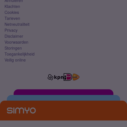
Annuleren
Klachten
Cookies
Tarieven
Netneutraliteit
Privacy
Disclaimer
Voorwaarden
Storingen
Toegankelijkheid
Veilig online