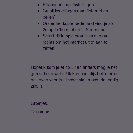
Klik onderin op ‘instellingen’
Ga bij instellingen naar ‘internet en
bellen’
Onder het kopje Nederland vind je als
2e optie ‘internetten in Nederland’
Schuif dit knopje naar links of naar
rechts om het internet uit of aan te
zetten
Hopelijk kom je er zo uit en anders mag je het
gerust laten weten! Ik kan namelijk het internet
ook even voor je uitschakelen mocht dat nodig
zijn. :)
Groetjes,
Tessanne