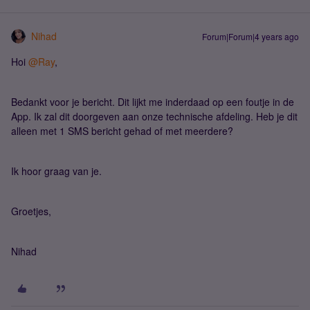
Nihad
Forum|Forum|4 years ago
Hoi
@Ray
,
Bedankt voor je bericht. Dit lijkt me inderdaad op een foutje in de
App. Ik zal dit doorgeven aan onze technische afdeling. Heb je dit
alleen met 1 SMS bericht gehad of met meerdere?
Ik hoor graag van je.
Groetjes,
Nihad