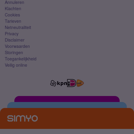
Annuleren
Klachten
Cookies
Tarieven
Netneutraliteit
Privacy
Disclaimer
Voorwaarden
Storingen
Toegankelijkheid
Veilig online