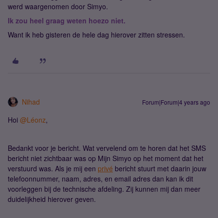
werd waargenomen door Simyo.
Ik zou heel graag weten hoezo niet.
Want ik heb gisteren de hele dag hierover zitten stressen.
Nihad
Forum|Forum|4 years ago
Hoi
@Léonz
,
Bedankt voor je bericht. Wat vervelend om te horen dat het SMS
bericht niet zichtbaar was op Mijn Simyo op het moment dat het
verstuurd was. Als je mij een
privé
bericht stuurt met daarin jouw
telefoonnummer, naam, adres, en email adres dan kan ik dit
voorleggen bij de technische afdeling. Zij kunnen mij dan meer
duidelijkheid hierover geven.