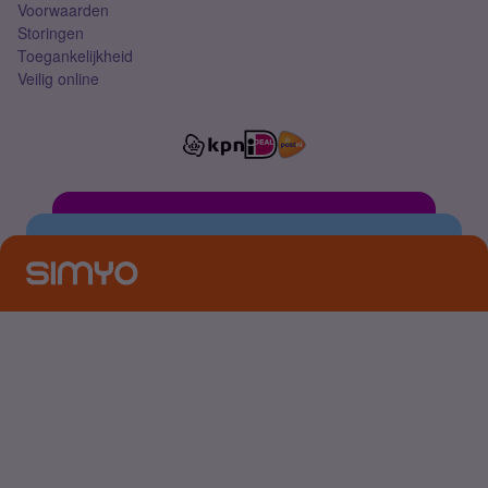
Voorwaarden
Storingen
Toegankelijkheid
Veilig online