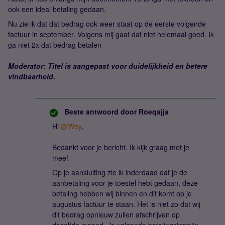
ook een ideal betaling gedaan.
Nu zie ik dat dat bedrag ook weer staat op de eerste volgende
factuur in september. Volgens mij gaat dat niet helemaal goed. Ik
ga niet 2x dat bedrag betalen
Moderator: Titel is aangepast voor duidelijkheid en betere
vindbaarheid.
Beste antwoord door
Roeqajja
Hi ​
@Wey
,
Bedankt voor je bericht. Ik kijk graag met je
mee!
Op je aansluiting zie ik inderdaad dat je de
aanbetaling voor je toestel hebt gedaan, deze
betaling hebben wij binnen en dit komt op je
augustus factuur te staan. Het is niet zo dat wij
dit bedrag opnieuw zullen afschrijven op