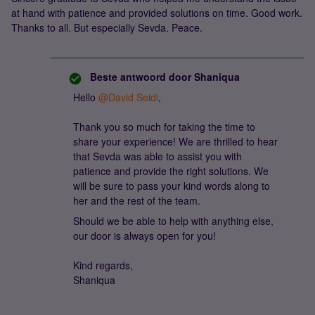
at hand with patience and provided solutions on time. Good work.
Thanks to all. But especially Sevda. Peace.
Beste antwoord door
Shaniqua
Hello ​
@David Seidi
,
Thank you so much for taking the time to
share your experience! We are thrilled to hear
that Sevda was able to assist you with
patience and provide the right solutions. We
will be sure to pass your kind words along to
her and the rest of the team.
Should we be able to help with anything else,
our door is always open for you!
Kind regards,
Shaniqua