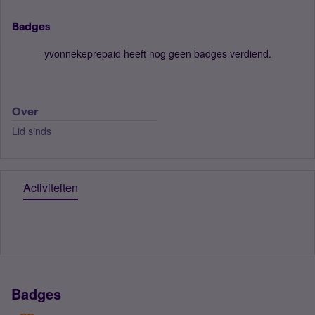
Badges
yvonnekeprepaid heeft nog geen badges verdiend.
Over
Lid sinds
Activiteiten
Badges