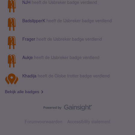
NJH
heeft de IJsbreker badge verdiend
BadslipperK
heeft de IJsbreker badge verdiend
Frager
heeft de IJsbreker badge verdiend
Aukje
heeft de IJsbreker badge verdiend
Khadija
heeft de Globe trotter badge verdiend
Bekijk alle badges
Forumvoorwaarden
Accessibility statement