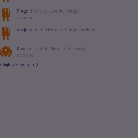
Frager
heeft de IJsbreker badge
verdiend
Aukje
heeft de IJsbreker badge verdiend
Khadija
heeft de Globe trotter badge
verdiend
Bekijk alle badges