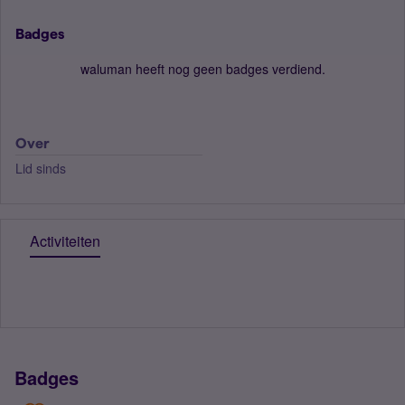
Badges
waluman heeft nog geen badges verdiend.
Over
Lid sinds
Activiteiten
Badges