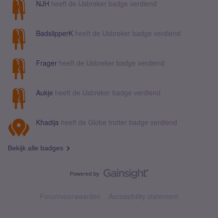
NJH
heeft de IJsbreker badge verdiend
BadslipperK
heeft de IJsbreker badge verdiend
Frager
heeft de IJsbreker badge verdiend
Aukje
heeft de IJsbreker badge verdiend
Khadija
heeft de Globe trotter badge verdiend
Bekijk alle badges
Forumvoorwaarden
Accessibility statement