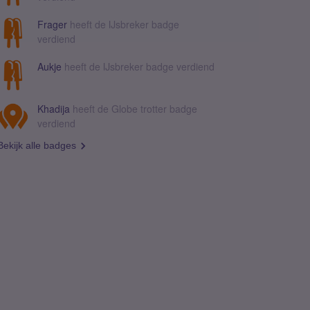
Frager
heeft de IJsbreker badge
verdiend
Aukje
heeft de IJsbreker badge verdiend
Khadija
heeft de Globe trotter badge
verdiend
Bekijk alle badges