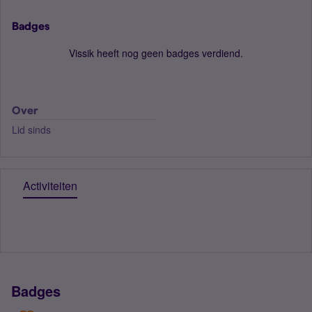
Badges
Vissik heeft nog geen badges verdiend.
Over
Lid sinds
Activiteiten
Badges