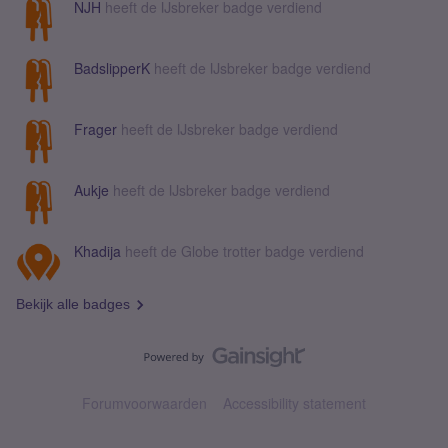
NJH
heeft de IJsbreker badge verdiend
BadslipperK
heeft de IJsbreker badge verdiend
Frager
heeft de IJsbreker badge verdiend
Aukje
heeft de IJsbreker badge verdiend
Khadija
heeft de Globe trotter badge verdiend
Bekijk alle badges
Forumvoorwaarden
Accessibility statement