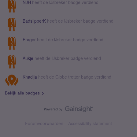
NJH
heeft de IJsbreker badge verdiend
BadslipperK
heeft de IJsbreker badge verdiend
Frager
heeft de IJsbreker badge verdiend
Aukje
heeft de IJsbreker badge verdiend
Khadija
heeft de Globe trotter badge verdiend
Bekijk alle badges
Forumvoorwaarden
Accessibility statement