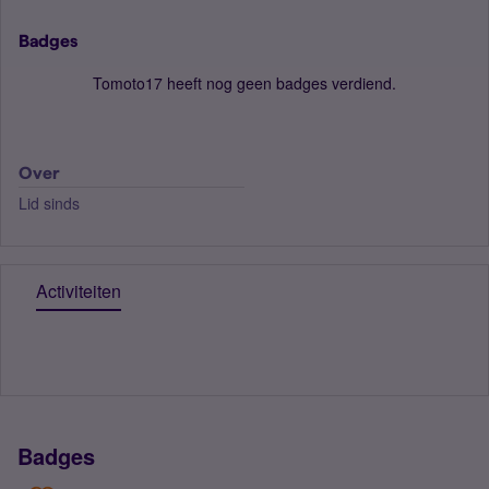
Badges
Tomoto17 heeft nog geen badges verdiend.
Over
Lid sinds
Activiteiten
Badges