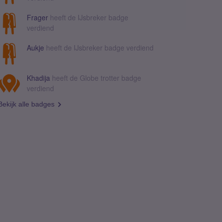
Frager
heeft de IJsbreker badge
verdiend
Aukje
heeft de IJsbreker badge verdiend
Khadija
heeft de Globe trotter badge
verdiend
Bekijk alle badges