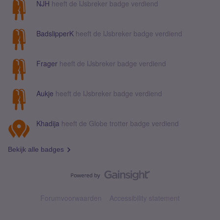
NJH
heeft de IJsbreker badge verdiend
BadslipperK
heeft de IJsbreker badge verdiend
Frager
heeft de IJsbreker badge verdiend
Aukje
heeft de IJsbreker badge verdiend
Khadija
heeft de Globe trotter badge verdiend
Bekijk alle badges
Forumvoorwaarden
Accessibility statement