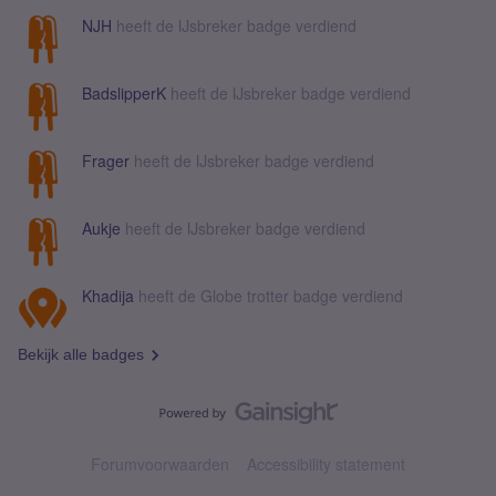
NJH
heeft de IJsbreker badge verdiend
BadslipperK
heeft de IJsbreker badge verdiend
Frager
heeft de IJsbreker badge verdiend
Aukje
heeft de IJsbreker badge verdiend
Khadija
heeft de Globe trotter badge verdiend
Bekijk alle badges
Forumvoorwaarden
Accessibility statement