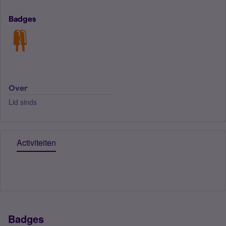
Badges
Over
Lid sinds
Activiteiten
Badges