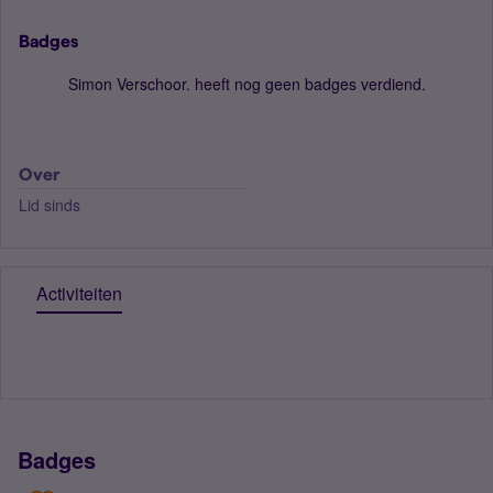
Badges
Simon Verschoor. heeft nog geen badges verdiend.
Over
Lid sinds
Activiteiten
Badges