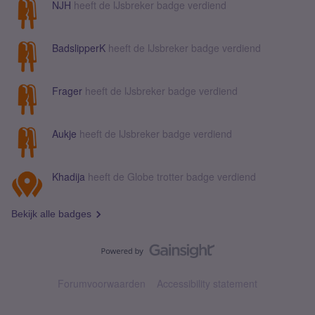
NJH
heeft de IJsbreker badge verdiend
BadslipperK
heeft de IJsbreker badge verdiend
Frager
heeft de IJsbreker badge verdiend
Aukje
heeft de IJsbreker badge verdiend
Khadija
heeft de Globe trotter badge verdiend
Bekijk alle badges
Forumvoorwaarden
Accessibility statement