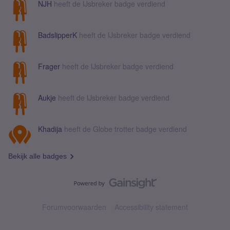
NJH
heeft de IJsbreker badge verdiend
BadslipperK
heeft de IJsbreker badge verdiend
Frager
heeft de IJsbreker badge verdiend
Aukje
heeft de IJsbreker badge verdiend
Khadija
heeft de Globe trotter badge verdiend
Bekijk alle badges
Forumvoorwaarden
Accessibility statement