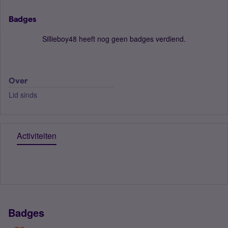
Badges
Sillieboy48 heeft nog geen badges verdiend.
Over
Lid sinds
Activiteiten
Badges