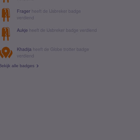
Frager
heeft de IJsbreker badge
verdiend
Aukje
heeft de IJsbreker badge verdiend
Khadija
heeft de Globe trotter badge
verdiend
Bekijk alle badges