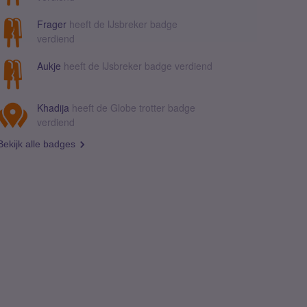
Frager
heeft de IJsbreker badge
verdiend
Aukje
heeft de IJsbreker badge verdiend
Khadija
heeft de Globe trotter badge
verdiend
Bekijk alle badges