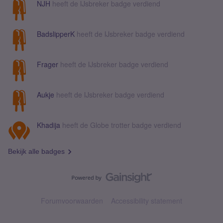
NJH
heeft de IJsbreker badge verdiend
BadslipperK
heeft de IJsbreker badge verdiend
Frager
heeft de IJsbreker badge verdiend
Aukje
heeft de IJsbreker badge verdiend
Khadija
heeft de Globe trotter badge verdiend
Bekijk alle badges
Forumvoorwaarden
Accessibility statement