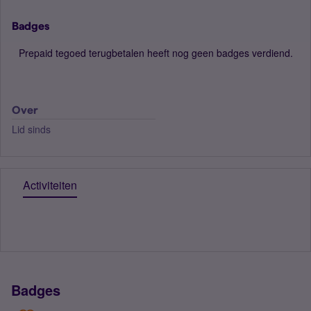
Badges
Prepaid tegoed terugbetalen heeft nog geen badges verdiend.
Over
Lid sinds
Activiteiten
Badges