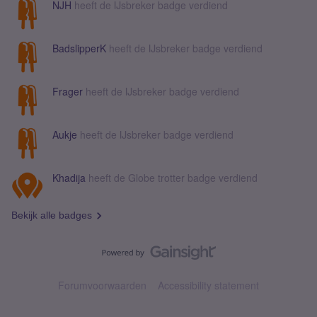
NJH
heeft de IJsbreker badge verdiend
BadslipperK
heeft de IJsbreker badge verdiend
Frager
heeft de IJsbreker badge verdiend
Aukje
heeft de IJsbreker badge verdiend
Khadija
heeft de Globe trotter badge verdiend
Bekijk alle badges
Forumvoorwaarden
Accessibility statement