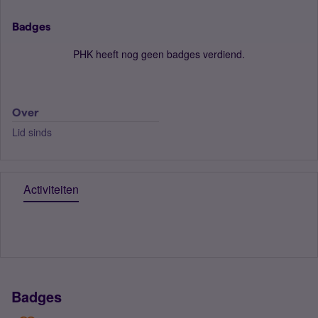
Badges
PHK heeft nog geen badges verdiend.
Over
Lid sinds
Activiteiten
Badges