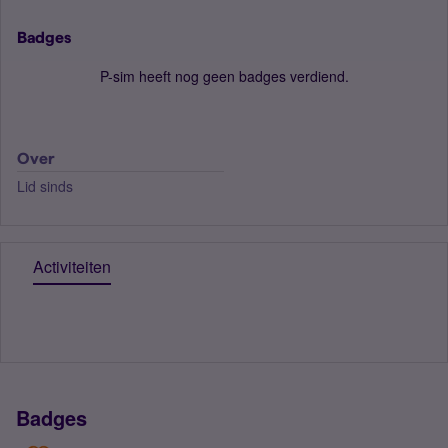
Badges
P-sim heeft nog geen badges verdiend.
Over
Lid sinds
Activiteiten
Badges