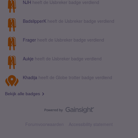
NJH
heeft de IJsbreker badge verdiend
BadslipperK
heeft de IJsbreker badge verdiend
Frager
heeft de IJsbreker badge verdiend
Aukje
heeft de IJsbreker badge verdiend
Khadija
heeft de Globe trotter badge verdiend
Bekijk alle badges
Forumvoorwaarden
Accessibility statement