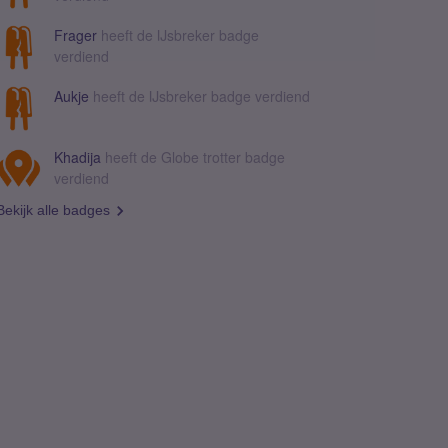
Frager
heeft de IJsbreker badge
verdiend
Aukje
heeft de IJsbreker badge verdiend
Khadija
heeft de Globe trotter badge
verdiend
Bekijk alle badges