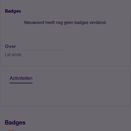
Badges
Nieuwoord heeft nog geen badges verdiend.
Over
Lid sinds
Activiteiten
Badges