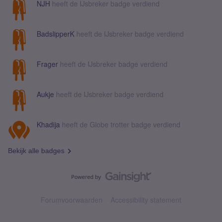
NJH
heeft de IJsbreker badge verdiend
BadslipperK
heeft de IJsbreker badge verdiend
Frager
heeft de IJsbreker badge verdiend
Aukje
heeft de IJsbreker badge verdiend
Khadija
heeft de Globe trotter badge verdiend
Bekijk alle badges
Forumvoorwaarden
Accessibility statement