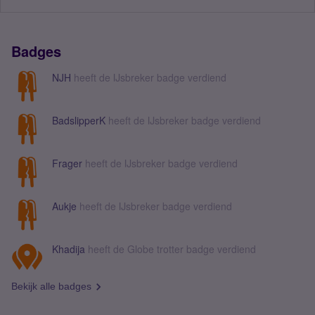
Badges
NJH
heeft de IJsbreker badge verdiend
BadslipperK
heeft de IJsbreker badge verdiend
Frager
heeft de IJsbreker badge verdiend
Aukje
heeft de IJsbreker badge verdiend
Khadija
heeft de Globe trotter badge verdiend
Bekijk alle badges