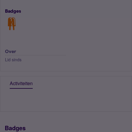
Badges
Over
Lid sinds
Activiteiten
Badges