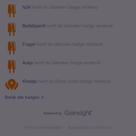
NJH
heeft de IJsbreker badge verdiend
BadslipperK
heeft de IJsbreker badge verdiend
Frager
heeft de IJsbreker badge verdiend
Aukje
heeft de IJsbreker badge verdiend
Khadija
heeft de Globe trotter badge verdiend
Bekijk alle badges
Forumvoorwaarden
Accessibility statement