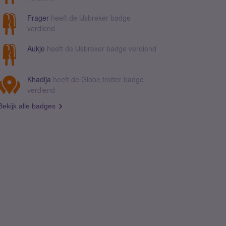
Frager
heeft de IJsbreker badge
verdiend
Aukje
heeft de IJsbreker badge verdiend
Khadija
heeft de Globe trotter badge
verdiend
Bekijk alle badges