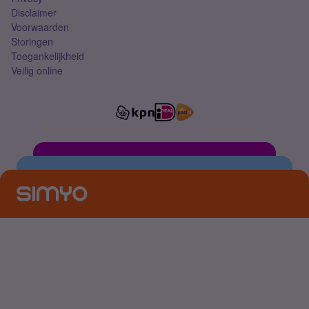
Disclaimer
Voorwaarden
Storingen
Toegankelijkheid
Veilig online