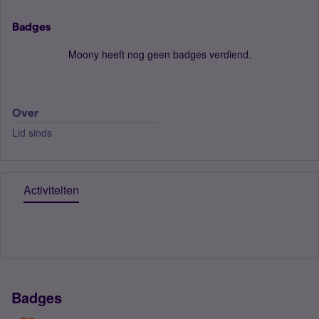
Badges
Moony heeft nog geen badges verdiend.
Over
Lid sinds
Activiteiten
Badges