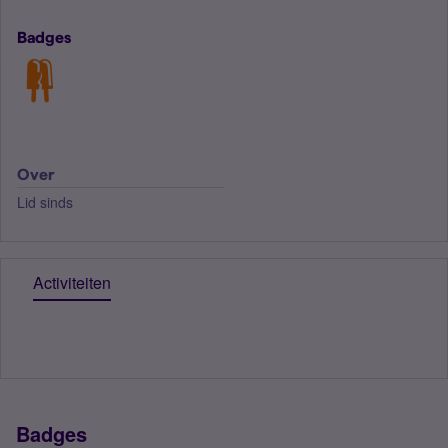
Badges
Over
Lid sinds
Activiteiten
Badges