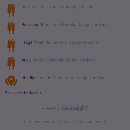
NJH
heeft de IJsbreker badge verdiend
BadslipperK
heeft de IJsbreker badge verdiend
Frager
heeft de IJsbreker badge verdiend
Aukje
heeft de IJsbreker badge verdiend
Khadija
heeft de Globe trotter badge verdiend
Bekijk alle badges
Forumvoorwaarden
Accessibility statement