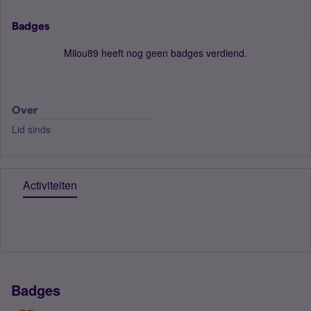
Badges
Milou89 heeft nog geen badges verdiend.
Over
Lid sinds
Activiteiten
Badges