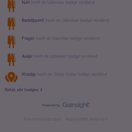
NJH
heeft de IJsbreker badge verdiend
BadslipperK
heeft de IJsbreker badge verdiend
Frager
heeft de IJsbreker badge verdiend
Aukje
heeft de IJsbreker badge verdiend
Khadija
heeft de Globe trotter badge verdiend
Bekijk alle badges
Forumvoorwaarden
Accessibility statement