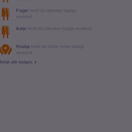
Frager
heeft de IJsbreker badge
verdiend
Aukje
heeft de IJsbreker badge verdiend
Khadija
heeft de Globe trotter badge
verdiend
Bekijk alle badges