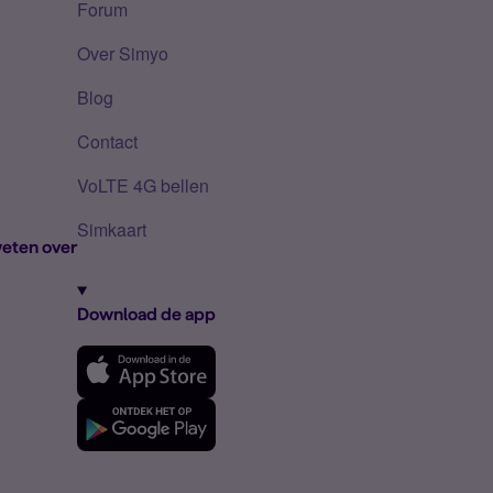
Forum
Over Simyo
Blog
Contact
VoLTE 4G bellen
Simkaart
eten over
Download de app