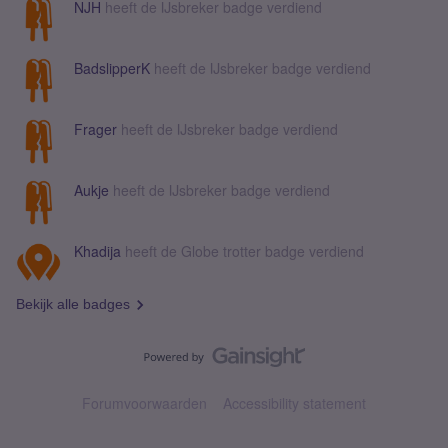
NJH
heeft de IJsbreker badge verdiend
BadslipperK
heeft de IJsbreker badge verdiend
Frager
heeft de IJsbreker badge verdiend
Aukje
heeft de IJsbreker badge verdiend
Khadija
heeft de Globe trotter badge verdiend
Bekijk alle badges
Forumvoorwaarden
Accessibility statement