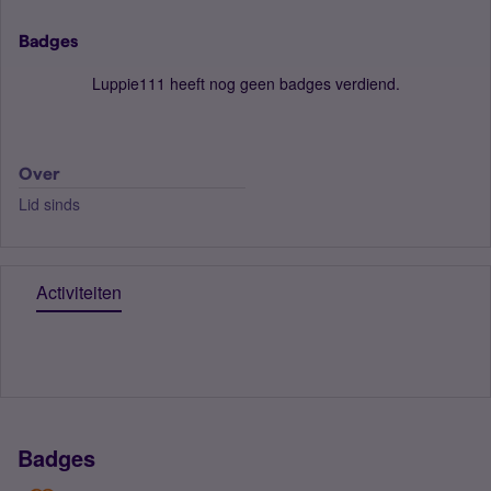
Badges
Luppie111 heeft nog geen badges verdiend.
Over
Lid sinds
Activiteiten
Badges