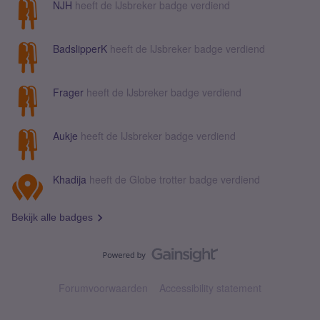
NJH
heeft de IJsbreker badge verdiend
BadslipperK
heeft de IJsbreker badge verdiend
Frager
heeft de IJsbreker badge verdiend
Aukje
heeft de IJsbreker badge verdiend
Khadija
heeft de Globe trotter badge verdiend
Bekijk alle badges
Forumvoorwaarden
Accessibility statement