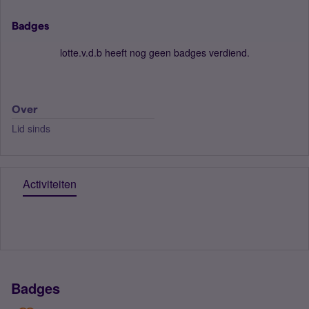
Badges
lotte.v.d.b heeft nog geen badges verdiend.
Over
Lid sinds
Activiteiten
Badges