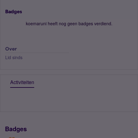
Badges
koemaruni heeft nog geen badges verdiend.
Over
Lid sinds
Activiteiten
Badges