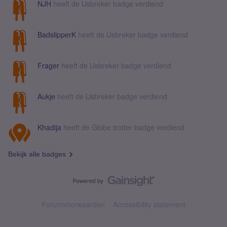
NJH
heeft de IJsbreker badge verdiend
BadslipperK
heeft de IJsbreker badge verdiend
Frager
heeft de IJsbreker badge verdiend
Aukje
heeft de IJsbreker badge verdiend
Khadija
heeft de Globe trotter badge verdiend
Bekijk alle badges
Forumvoorwaarden
Accessibility statement